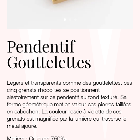
Pendentif
Gouttelettes
Légers et transparents comme des gouttelettes, ces
cinq grenats rhodolites se positionnent
aléatoirement sur ce pendentif au fond texturé. Sa
forme géométrique met en valeur ces pierres taillées
en cabochon. La couleur rosée à violette de ces
grenats est magnifiée par la lumière qui traverse le
métal ajouré.
Matière : Or jaune 750‰