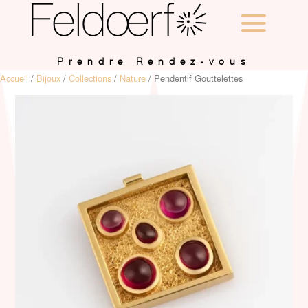
Prendre Rendez-vous
Accueil
/
Bijoux
/
Collections
/
Nature
/ Pendentif Gouttelettes