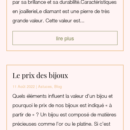
par sa brillance et sa durabilité.Caractéristiques
en joaillerieLe diamant est une pierre de très
grande valeur. Cette valeur est...
lire plus
Le prix des bijoux
11 Août 2022
|
Astuces
,
Blog
Quels éléments influent la valeur d’un bijou et
pourquoi le prix de nos bijoux est indiqué « à
partir de » ? Un bijou est composé de matières
précieuses comme l’or ou le platine. Si c’est