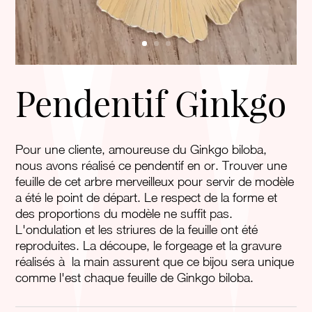
Pendentif Ginkgo
Pour une cliente, amoureuse du Ginkgo biloba,
nous avons réalisé ce pendentif en or. Trouver une
feuille de cet arbre merveilleux pour servir de modèle
a été le point de départ. Le respect de la forme et
des proportions du modèle ne suffit pas.
L'ondulation et les striures de la feuille ont été
reproduites. La découpe, le forgeage et la gravure
réalisés à la main assurent que ce bijou sera unique
comme l'est chaque feuille de Ginkgo biloba.