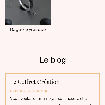
Bague Syracuse
Le blog
Le Coffret Création
5 Jan 2023
|
Astuces
,
Blog
Vous voulez offrir un bijou sur-mesure et la